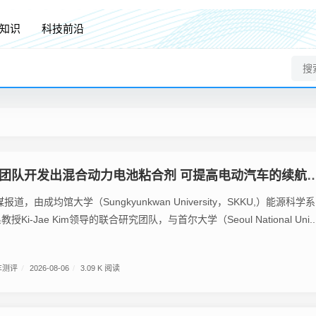
知识
科技前沿
团队开发出混合动力电池粘合剂 可提高电动汽车的续航里程
道，由成均馆大学（Sungkyunkwan University，SKKU,）能源科学系
i-Jae Kim领导的联合研究团队，与首尔大学（Seoul National Uni..
车测评
/
2026-08-06
/
3.09 K 阅读