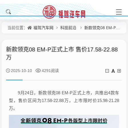
福驾汽车网
科技前沿
新款领克08 EM-P正式上市 售价17.58-22.88万
当前位置：
新款领克08 EM-P正式上市 售价17.58-22.88
万
2025-10-10
4291阅读
9月24日
，新款领克08 EM-P正式上市，共推出4款车
型，售价区间为17.58-22.88万，上市限时价15.98-21.28
万。