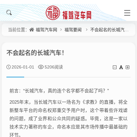
福驾汽车网
福驾要闻
不会起名的长城汽车！
当前位置：
不会起名的长城汽车！
2026-01-01
5206阅读
前言：“长城汽车，真的连个名字都不会起了吗？”
2025年末，当长城汽车以一场名为《求教》的直播，将全
新整车平台的命名权郑重交予用户时，这个带着些许戏谑
的问题，成了业界和公众共同的疑惑。毕竟，这是一家以
技术实力著称的车企，命名本应是其市场传播中最基础的
环节。