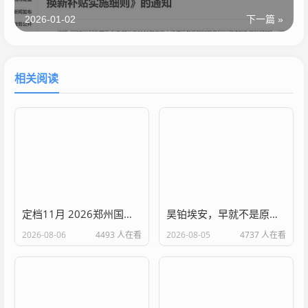
2026-01-02
下一篇 »
相关阅读
定档11月 2026郑州国际车展焕新升级 锚定中部未来出行标杆
昊铂埃安，早就不是原来的昊铂埃安了！
2026-08-06
4493 人在看
2026-08-05
4737 人在看