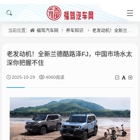
福驾汽车网
养车知识
老发动机！全新兰德酷路泽FJ，中国市场水太深你把握不住
当前位置：
老发动机！全新兰德酷路泽FJ，中国市场水太
深你把握不住
2025-10-29
4060阅读