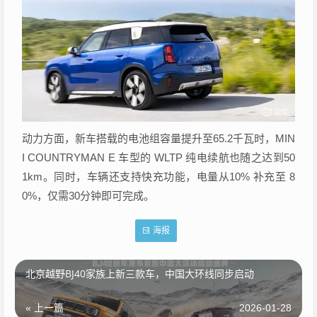
动力方面，新车搭载的电池组容量提升至65.2千瓦时，MIN
I COUNTRYMAN E 车型的 WLTP 纯电续航也随之达到50
1km。同时，车辆还支持快充功能，电量从10% 补充至 8
0%，仅需30分钟即可完成。
海报
北京越野BJ40家族上新三款车，中国大环线同步启动
« 上一篇
2026-01-28