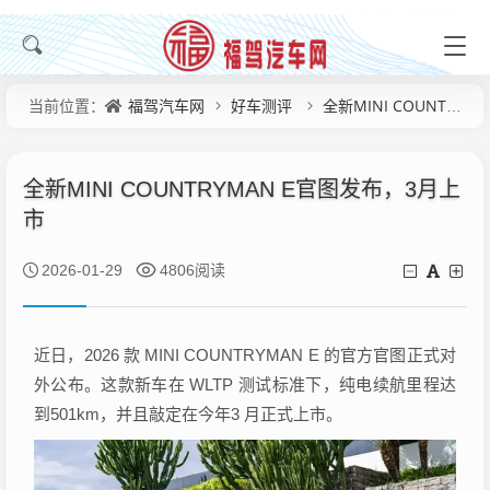
福驾汽车网
好车测评
全新MINI COUNTRYMAN E官图发布，3月上市
当前位置：
全新MINI COUNTRYMAN E官图发布，3月上
市
2026-01-29
4806阅读
近日，2026 款 MINI COUNTRYMAN E 的官方官图正式对
外公布。这款新车在 WLTP 测试标准下，纯电续航里程达
到501km，并且敲定在今年3 月正式上市。