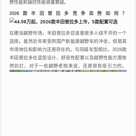
野性能和操控性能毋庸置疑。
2026款丰田普拉多竞争态势如何？
在硬派越野市场，丰田普拉多应该是很多人绕不开的一个
选择。虽然近年来受到国产新能源越野车的冲击，但是其
市场地位和影响力还是存在的。与同级车型相比，2026款
丰田普拉多在造型设计、舒适性配置以及越野性能方面依
然抗打，对于一些越野老炮来说，还是很有吸引力的。