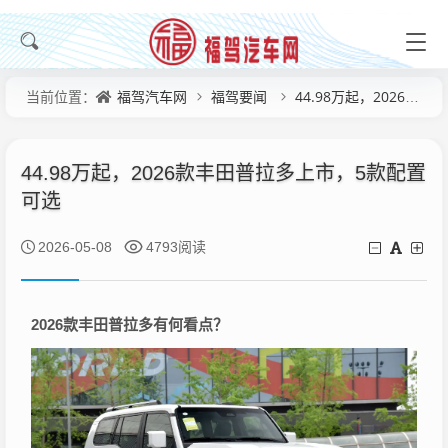
福驾汽车网
福驾要闻
44.98万起，2026款丰田普拉多上市，5款配置可选
当前位置：
44.98万起，2026款丰田普拉多上市，5款配置
可选
2026-05-08
4793阅读
2026款丰田普拉多有何看点？