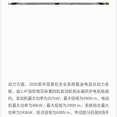
动力方面，2026款丰田普拉多全系搭载油电混合动力系
统，由2.4T涡轮增压纵置四缸发动机和永磁同步电机组成
的。发动机最大功率为207kW，最大扭矩为430N·m，电动
机最大功率为40kW，最大扭矩为290N·m，系统综合最大
功率为243kW，综合扭矩为630N·m，传动部分匹配8挡手